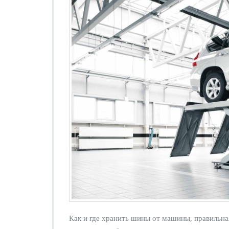
Как и где хранить шины от машины, правильна