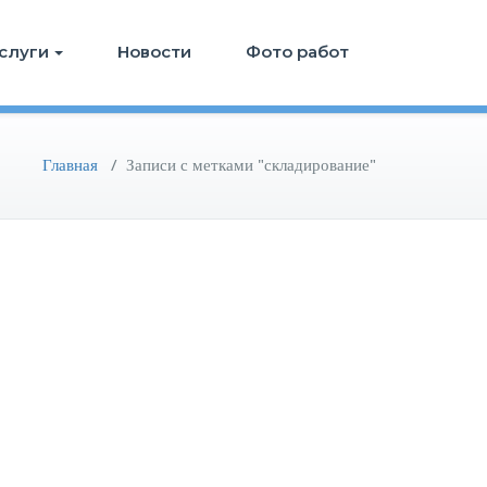
слуги
Новости
Фото работ
Главная
/
Записи с метками "складирование"