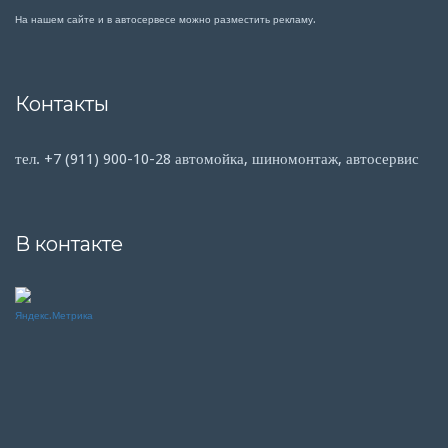
На нашем сайте и в автосервесе можно разместить рекламу.
Контакты
тел. +7 (911) 900-10-28 автомойка, шиномонтаж, автосервис
В контакте