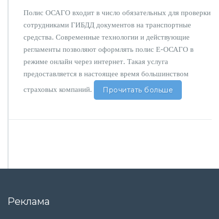
Полис ОСАГО входит в число обязательных для проверки
сотрудниками ГИБДД документов на транспортные
средства. Современные технологии и действующие
регламенты позволяют оформлять полис Е-ОСАГО в
режиме онлайн через интернет. Такая услуга
предоставляется в настоящее время большинством
страховых компаний.
Прочитать больше
Реклама