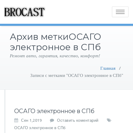
Toggle
navigatio
Архив меткиОСАГО
электронное в СПб
Ремонт авто, гарантия, качество, комфорт!
Главная
/
Записи с метками "ОСАГО электронное в СПб"
ОСАГО электронное в СПб
Сен 1,2019
Оставить коментарий
ОСАГО электронное в СПб