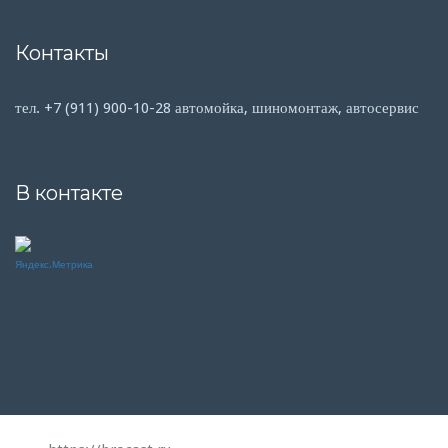
Контакты
тел. +7 (911) 900-10-28 автомойка, шиномонтаж, автосервис
В контакте