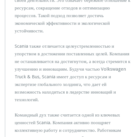
своей деятельности. Это означает бережное отношение к
ресурсам, сокращение отходов и оптимизацию
процессов. Такой подход позволяет достичь
экономической эффективности и экологической
устойчивости.
Scania также отличается целеустремленностью и
упорством в достижении поставленных целей. Компания
не останавливается на достигнутом, а всегда стремится к
улучшению и инновациям. Будучи частью Volkswagen
Truck & Bus, Scania имеет доступ к ресурсам и
экспертизе глобального холдинга, что дает ей
возможность находиться в лидерстве инноваций и
технологий.
Командный дух также считается одной из ключевых
ценностей Scania. Компания активно поощряет
коллективную работу и сотрудничество. Работникам