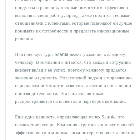
продукты и решения, которые помогут им эффективно
выполнять свою работу. Бренд также гордится тесными
отношениями с клиентами, которые позволяют ей лучше
понимать их потребности и предлагать инновационные
решения.
В основе культуры Scania лежит уважение к каждому
человеку. В компании считается, что каждый сотрудник
внесает вклад в её успех, поэтому каждому придается
значение и ценность. Новаторский подход к управлению
персоналом помогает в развитии талантов и повышении
производительности. Эта философия также
распространяется на клиентов и партнеров компании.
Еще одна ценность, определяющая успех Scania, это
исключение потерь. Компания стремится к максимальной
эффективности и минимальным потерям во всех аспектах