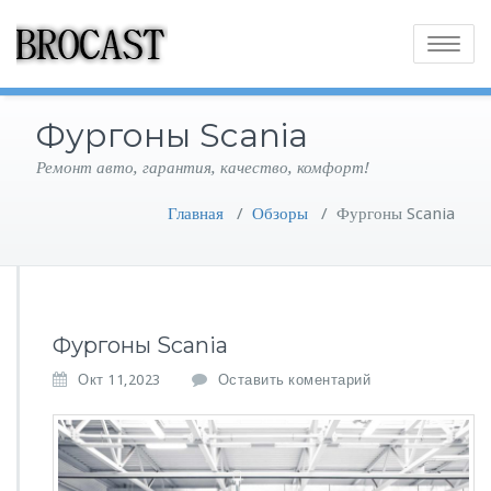
Toggle
navigatio
Фургоны Scania
Ремонт авто, гарантия, качество, комфорт!
Главная
/
Обзоры
/
Фургоны Scania
Фургоны Scania
Окт 11,2023
Оставить коментарий