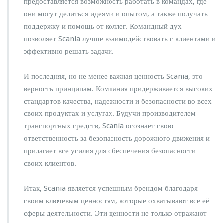
предоставляется возможность работать в командах, где
они могут делиться идеями и опытом, а также получать
поддержку и помощь от коллег. Командный дух
позволяет Scania лучше взаимодействовать с клиентами и
эффективно решать задачи.
И последняя, но не менее важная ценность Scania, это
верность принципам. Компания придерживается высоких
стандартов качества, надежности и безопасности во всех
своих продуктах и услугах. Будучи производителем
транспортных средств, Scania осознает свою
ответственность за безопасность дорожного движения и
прилагает все усилия для обеспечения безопасности
своих клиентов.
Итак, Scania является успешным брендом благодаря
своим ключевым ценностям, которые охватывают все её
сферы деятельности. Эти ценности не только отражают