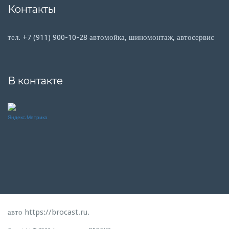
Контакты
тел. +7 (911) 900-10-28 автомойка, шиномонтаж, автосервис
В контакте
авто
https://brocast.ru
.