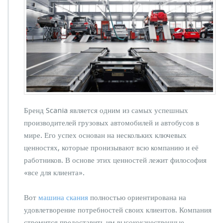
Бренд Scania является одним из самых успешных
производителей грузовых автомобилей и автобусов в
мире. Его успех основан на нескольких ключевых
ценностях, которые пронизывают всю компанию и её
работников. В основе этих ценностей лежит философия
«все для клиента».
Вот
машина скания
полностью ориентирована на
удовлетворение потребностей своих клиентов. Компания
стремится предоставить им высококачественные