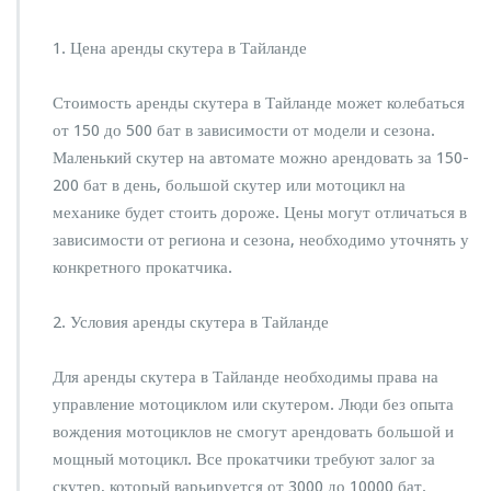
1. Цена аренды скутера в Тайланде
Стоимость аренды скутера в Тайланде может колебаться
от 150 до 500 бат в зависимости от модели и сезона.
Маленький скутер на автомате можно арендовать за 150-
200 бат в день, большой скутер или мотоцикл на
механике будет стоить дороже. Цены могут отличаться в
зависимости от региона и сезона, необходимо уточнять у
конкретного прокатчика.
2. Условия аренды скутера в Тайланде
Для аренды скутера в Тайланде необходимы права на
управление мотоциклом или скутером. Люди без опыта
вождения мотоциклов не смогут арендовать большой и
мощный мотоцикл. Все прокатчики требуют залог за
скутер, который варьируется от 3000 до 10000 бат.