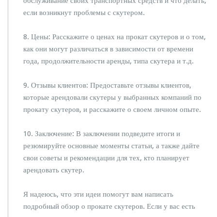
обслуживание своих транспортных средств и что делать,
если возникнут проблемы с скутером.
8. Цены: Расскажите о ценах на прокат скутеров и о том,
как они могут различаться в зависимости от времени
года, продолжительности аренды, типа скутера и т.д.
9. Отзывы клиентов: Предоставьте отзывы клиентов,
которые арендовали скутеры у выбранных компаний по
прокату скутеров, и расскажите о своем личном опыте.
10. Заключение: В заключении подведите итоги и
резюмируйте основные моменты статьи, а также дайте
свои советы и рекомендации для тех, кто планирует
арендовать скутер.
Я надеюсь, что эти идеи помогут вам написать
подробный обзор о прокате скутеров. Если у вас есть