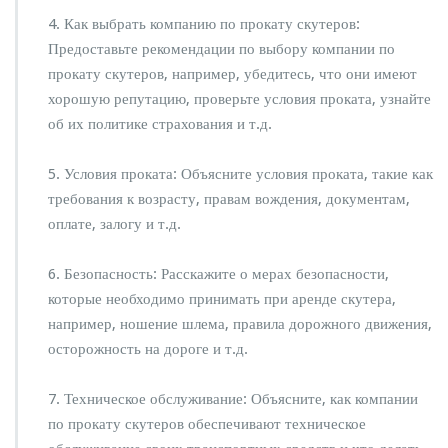
4. Как выбрать компанию по прокату скутеров:
Предоставьте рекомендации по выбору компании по
прокату скутеров, например, убедитесь, что они имеют
хорошую репутацию, проверьте условия проката, узнайте
об их политике страхования и т.д.
5. Условия проката: Объясните условия проката, такие как
требования к возрасту, правам вождения, документам,
оплате, залогу и т.д.
6. Безопасность: Расскажите о мерах безопасности,
которые необходимо принимать при аренде скутера,
например, ношение шлема, правила дорожного движения,
осторожность на дороге и т.д.
7. Техническое обслуживание: Объясните, как компании
по прокату скутеров обеспечивают техническое