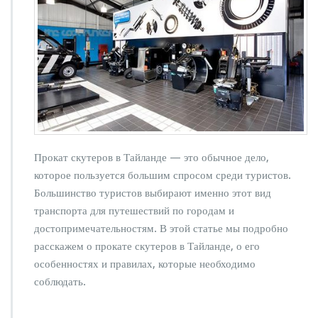
Прокат скутеров в Тайланде — это обычное дело,
которое пользуется большим спросом среди туристов.
Большинство туристов выбирают именно этот вид
транспорта для путешествий по городам и
достопримечательностям. В этой статье мы подробно
расскажем о прокате скутеров в Тайланде, о его
особенностях и правилах, которые необходимо
соблюдать.