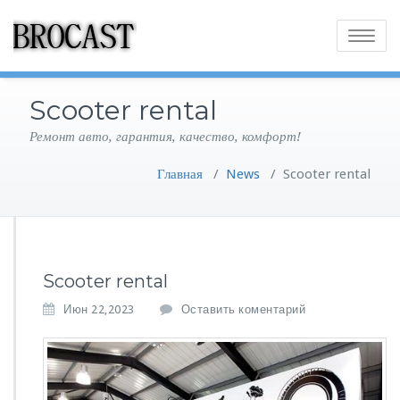
Toggle
navigatio
Scooter rental
Ремонт авто, гарантия, качество, комфорт!
Главная
/
News
/
Scooter rental
Scooter rental
Июн 22,2023
Оставить коментарий