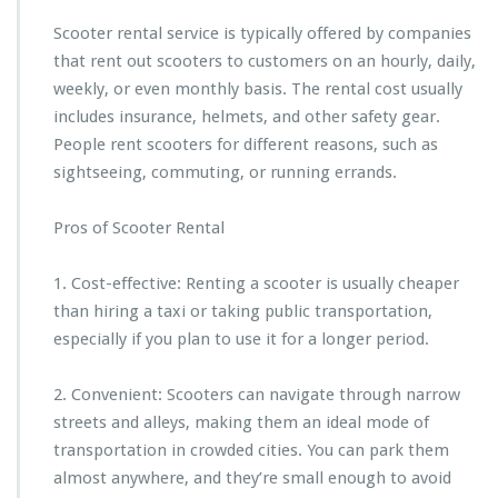
Scooter rental service is typically offered by companies
that rent out scooters to customers on an hourly, daily,
weekly, or even monthly basis. The rental cost usually
includes insurance, helmets, and other safety gear.
People rent scooters for different reasons, such as
sightseeing, commuting, or running errands.
Pros of Scooter Rental
1. Cost-effective: Renting a scooter is usually cheaper
than hiring a taxi or taking public transportation,
especially if you plan to use it for a longer period.
2. Convenient: Scooters can navigate through narrow
streets and alleys, making them an ideal mode of
transportation in crowded cities. You can park them
almost anywhere, and they’re small enough to avoid