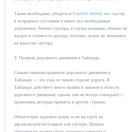
Также необходимо убедиться
Scooter rental
, что скутер
в исправном состоянии и имеет все необходимые
документы. Ремонт скутера, в случае поломки, обычно не
входит в стоимость аренды, поэтому лучше не экономить
на качестве скутера.
3. Правила дорожного движения в Тайланде
Самым главным правилом дорожного движения в
Тайланде — это езда по левой стороне дороги. В
Тайланде действует много правил и законов в области
дорожного движения, однако они не всегда совпадают с
правилами, которые приняты в других странах.
Обязательно наденьте шлем, если вы едете на
двухколесном мотоцикле или скутере. Шлемы
обязательно должны быть хорошего качества и