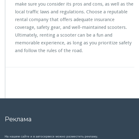
make sure you consider its pros and cons, as well as the
local traffic laws and regulations. Choose a reputable
rental company that offers adequate insurance
coverage, safety gear, and well-maintained scooters.
Ultimately, renting a scooter can be a fun and
memorable experience, as long as you prioritize safety
and follow the rules of the road.
Реклама
На нашем сайте и в автосервесе можно разместить рекламу.