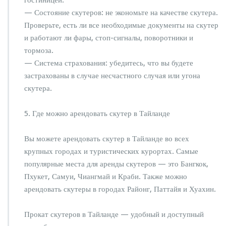
— Состояние скутеров: не экономьте на качестве скутера.
Проверьте, есть ли все необходимые документы на скутер
и работают ли фары, стоп-сигналы, поворотники и
тормоза.
— Система страхования: убедитесь, что вы будете
застрахованы в случае несчастного случая или угона
скутера.
5. Где можно арендовать скутер в Тайланде
Вы можете арендовать скутер в Тайланде во всех
крупных городах и туристических курортах. Самые
популярные места для аренды скутеров — это Бангкок,
Пхукет, Самуи, Чиангмай и Краби. Также можно
арендовать скутеры в городах Районг, Паттайя и Хуахин.
Прокат скутеров в Тайланде — удобный и доступный