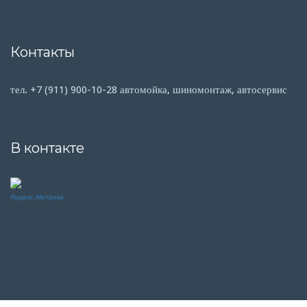
Контакты
тел. +7 (911) 900-10-28 автомойка, шиномонтаж, автосервис
В контакте