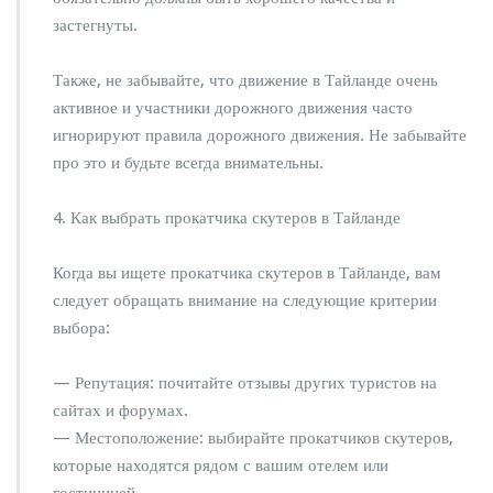
застегнуты.
Также, не забывайте, что движение в Тайланде очень
активное и участники дорожного движения часто
игнорируют правила дорожного движения. Не забывайте
про это и будьте всегда внимательны.
4. Как выбрать прокатчика скутеров в Тайланде
Когда вы ищете прокатчика скутеров в Тайланде, вам
следует обращать внимание на следующие критерии
выбора:
— Репутация: почитайте отзывы других туристов на
сайтах и форумах.
— Местоположение: выбирайте прокатчиков скутеров,
которые находятся рядом с вашим отелем или
гостиницей.