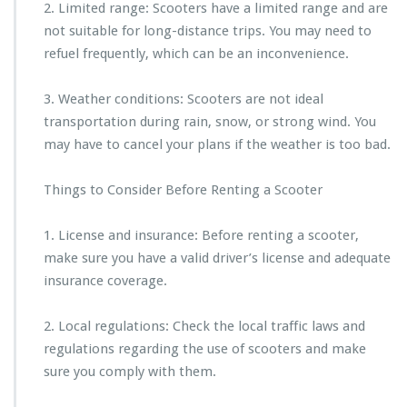
2. Limited range: Scooters have a limited range and are
not suitable for long-distance trips. You may need to
refuel frequently, which can be an inconvenience.
3. Weather conditions: Scooters are not ideal
transportation during rain, snow, or strong wind. You
may have to cancel your plans if the weather is too bad.
Things to Consider Before Renting a Scooter
1. License and insurance: Before renting a scooter,
make sure you have a valid driver’s license and adequate
insurance coverage.
2. Local regulations: Check the local traffic laws and
regulations regarding the use of scooters and make
sure you comply with them.