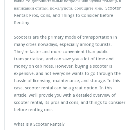
какие-то дополнительные вопросы или нужна помощь в
написании статьи, пожалуйста, сообщите мне. Scooter
Rental: Pros, Cons, and Things to Consider Before
Renting
Scooters are the primary mode of transportation in
many cities nowadays, especially among tourists.
They’re faster and more convenient than public
transportation, and can save you a lot of time and
money on cab rides. However, buying a scooter is
expensive, and not everyone wants to go through the
hassle of licensing, maintenance, and storage. In this
case, scooter rental can be a great option. In this
article, we’ll provide you with a detailed overview of
scooter rental, its pros and cons, and things to consider
before renting one.
What is a Scooter Rental?