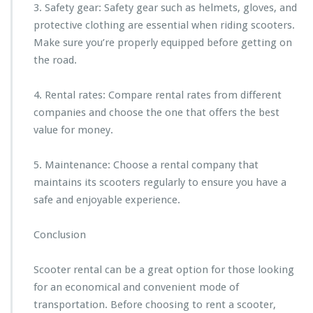
3. Safety gear: Safety gear such as helmets, gloves, and
protective clothing are essential when riding scooters.
Make sure you’re properly equipped before getting on
the road.
4. Rental rates: Compare rental rates from different
companies and choose the one that offers the best
value for money.
5. Maintenance: Choose a rental company that
maintains its scooters regularly to ensure you have a
safe and enjoyable experience.
Conclusion
Scooter rental can be a great option for those looking
for an economical and convenient mode of
transportation. Before choosing to rent a scooter,