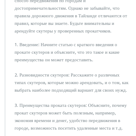
способ передвижения по городам и
достопримечательностям. Однако не забывайте, что
правила дорожного движения в Тайланде отличаются от
правил, которые вы знаете. Будьте внимательны и
арендуйте скутеры у проверенных прокатчиков.
1. Введение: Начните статью с краткого введения о
прокате скутеров и объясните, что это такое и какие
преимущества он может предоставить.
2. Разновидности скутеров: Расскажите о различных
типах скутеров, которые можно арендовать, и о том, как
выбрать наиболее подходящий вариант для своих нужд.
3. Преимущества проката скутеров: Объясните, почему
прокат скутеров может быть полезным, например,
экономия времени и денег, удобство передвижения в
городе, возможность посетить удаленные места и т.д.