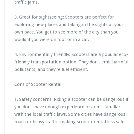
traffic jams.
3. Great for sightseeing: Scooters are perfect for
exploring new places and taking in the sights at your
own pace. You get to see more of the city than you
would if you were on foot or in a car.
4. Environmentally friendly: Scooters are a popular eco-
friendly transportation option. They don’t emit harmful
pollutants, and they’re fuel efficient.
Cons of Scooter Rental
1. Safety concerns: Riding a scooter can be dangerous if
you don’t have enough experience or aren’t familiar
with the local traffic laws. Some cities have dangerous
roads or heavy traffic, making scooter rental less safe.