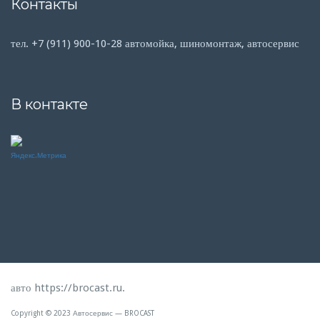
Контакты
тел. +7 (911) 900-10-28 автомойка, шиномонтаж, автосервис
В контакте
авто
https://brocast.ru
.
Copyright © 2023 Автосервис — BROCAST