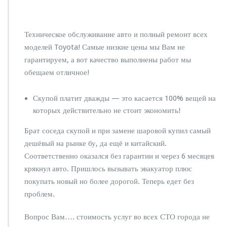
Техническое обслуживание авто и полный ремонт всех
моделей Toyota! Самые низкие цены мы Вам не
гарантируем, а вот качество выполнены работ мы
обещаем отличное!
Скупой платит дважды — это касается 100% вещей на
которых действительно не стоит экономить!
Брат соседа скупой и при замене шаровой купил самый
дешёвый на рынке бу, да ещё и китайский.
Соответственно оказался без гарантии и через 6 месяцев
крякнул авто. Пришлось вызывать эвакуатор плюс
покупать новый но более дорогой. Теперь едет без
проблем.
Вопрос Вам…. стоимость услуг во всех СТО города не