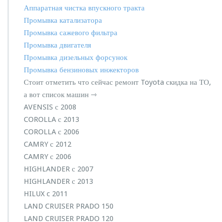
Аппаратная чистка впускного тракта
Промывка катализатора
Промывка сажевого фильтра
Промывка двигателя
Промывка дизельных форсунок
Промывка бензиновых инжекторов
Стоит отметить что сейчас ремонт Toyota скидка на ТО,
а вот список машин ⇾
AVENSIS с 2008
COROLLA с 2013
COROLLA с 2006
CAMRY с 2012
CAMRY с 2006
HIGHLANDER с 2007
HIGHLANDER с 2013
HILUX c 2011
LAND CRUISER PRADO 150
LAND CRUISER PRADO 120