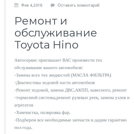
Фев 4,2018
Оставить коментарий
Ремонт и
обслуживание
Toyota Hino
Автосервис приглашает ВАС произвести тех
обслуживание вашего автомобиля:
-Замена всех тех жидкостей (МАСЛА ФИЛЬТРА)
-Диагностика ходовой части автомобиля
-Ремонт ходовой, замена ДВС,АКПП, навесного, ремонт
-тормозной системы,ремонт рулевых реек, замена узлов и
агрегатов
-Химчистка, полировка фар.
-Подберем все необходимые запчасти и дадим гарантию
пол года.