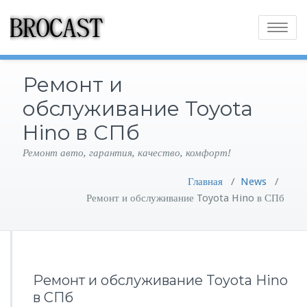
Toggle
navigatio
Ремонт и
обслуживание Toyota
Hino в СПб
Ремонт авто, гарантия, качество, комфорт!
Главная
/
News
/
Ремонт и обслуживание Toyota Hino в СПб
Ремонт и обслуживание Toyota Hino
в СПб