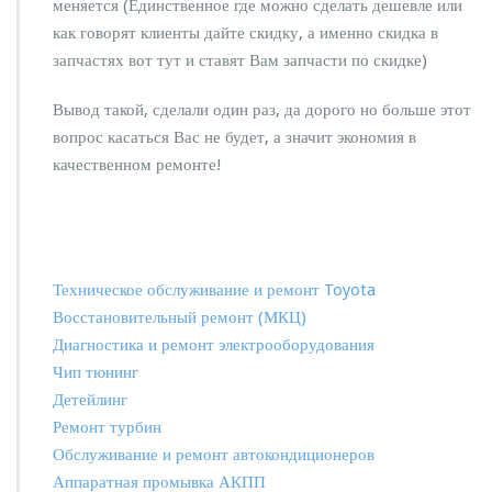
меняется (Единственное где можно сделать дешевле или
как говорят клиенты дайте скидку, а именно скидка в
запчастях вот тут и ставят Вам запчасти по скидке)
Вывод такой, сделали один раз, да дорого но больше этот
вопрос касаться Вас не будет, а значит экономия в
качественном ремонте!
Техническое обслуживание и ремонт Toyota
Восстановительный ремонт (МКЦ)
Диагностика и ремонт электрооборудования
Чип тюнинг
Детейлинг
Ремонт турбин
Обслуживание и ремонт автокондиционеров
Аппаратная промывка АКПП